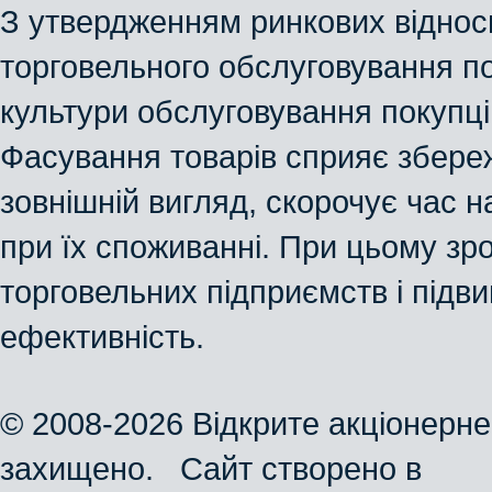
З утвердженням ринкових відноси
торговельного обслуговування п
культури обслуговування покупці
Фасування товарів сприяє збереж
зовнішній вигляд, скорочує час н
при їх споживанні. При цьому зр
торговельних підприємств і підв
ефективність.
© 2008-2026 Відкрите акціонерне
захищено. Сайт створено в