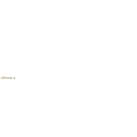
 choose a