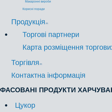
Макаронні вироби
Корисні поради
Продукція
Торгові партнери
Карта розміщення торгових
Торгівля
Контактна інформація
ФАСОВАНІ ПРОДУКТИ ХАРЧУВА
Цукор