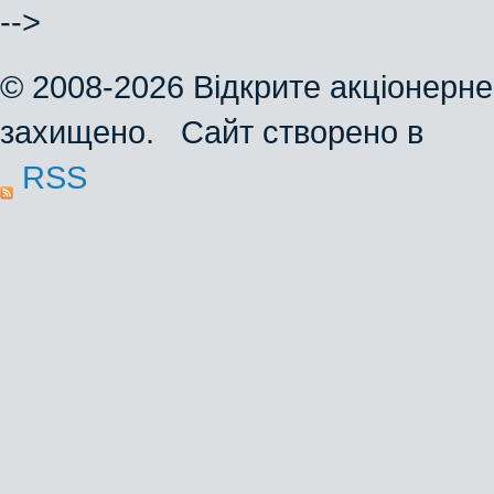
-->
© 2008-2026 Відкрите акціонерне
захищено. Сайт створено в
RSS