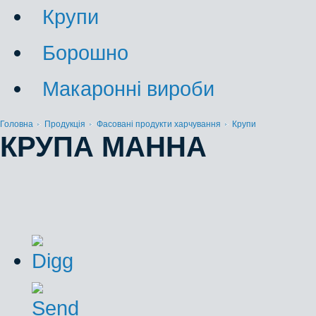
Крупи
Борошно
Макаронні вироби
Головна
Продукція
Фасовані продукти харчування
Крупи
КРУПА МАННА