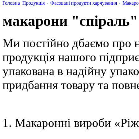
Головна
Продукція
Фасовані продукти харчування
Макаро
макарони "спіраль"
Ми постійно дбаємо про 
продукція нашого підприє
упакована в надійну упако
придбання товару та повне
Макаронні вироби «Ріж