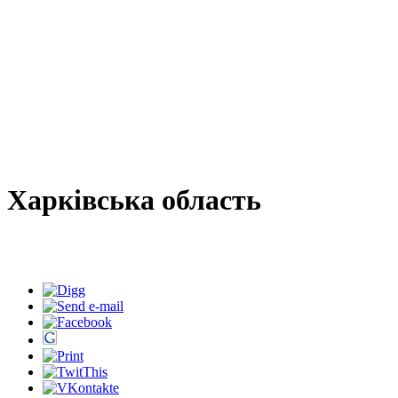
Харківська область