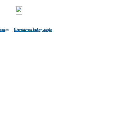
вля
Контактна інформація