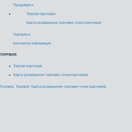
Продукція
Торгові партнери
Карта розміщення торгових точок партнерів
Торгівля
Контактна інформація
ТОРГІВЛЯ
Торгові партнери
Карта розміщення торгових точок партнерів
Головна
Торгівля
Карта розміщення торгових точок партнерів