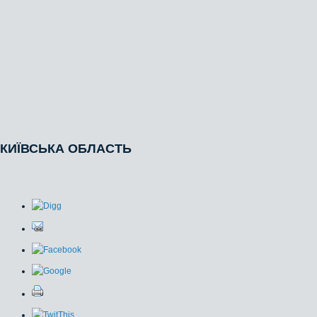
КИЇВСЬКА ОБЛАСТЬ