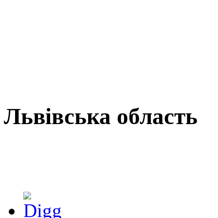
Львівська область