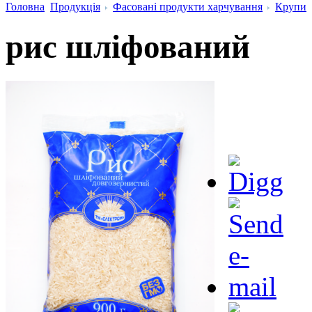
Головна
Продукція
Фасовані продукти харчування
Крупи
рис шліфований