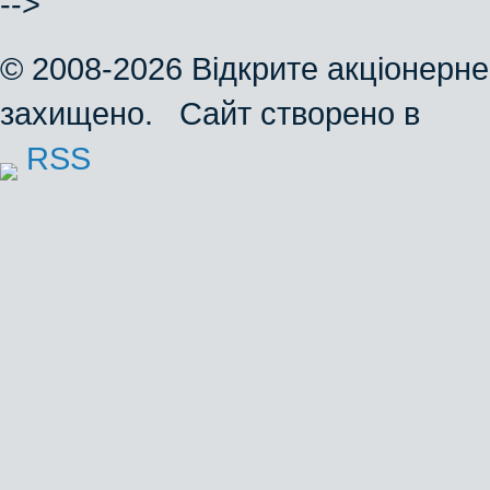
-->
© 2008-2026 Відкрите акціонерне
захищено. Сайт створено в
RSS