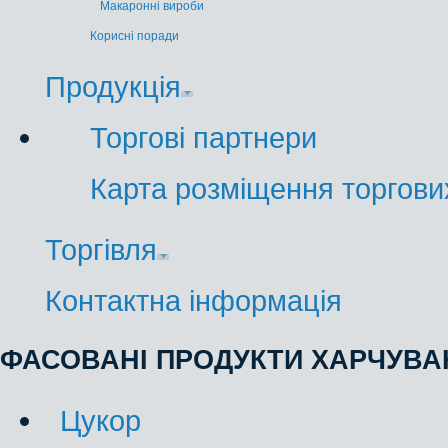
Макаронні вироби
Корисні поради
Продукція
Торгові партнери
Карта розміщення торгових
Торгівля
Контактна інформація
ФАСОВАНІ ПРОДУКТИ ХАРЧУВА
Цукор