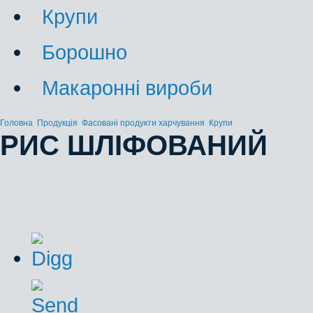
Крупи
Борошно
Макаронні вироби
Головна
Продукція
Фасовані продукти харчування
Крупи
РИС ШЛІФОВАНИЙ