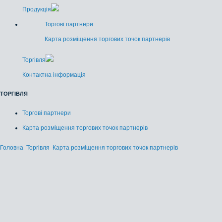
Продукція
Торгові партнери
Карта розміщення торгових точок партнерів
Торгівля
Контактна інформація
ТОРГІВЛЯ
Торгові партнери
Карта розміщення торгових точок партнерів
Головна
Торгівля
Карта розміщення торгових точок партнерів