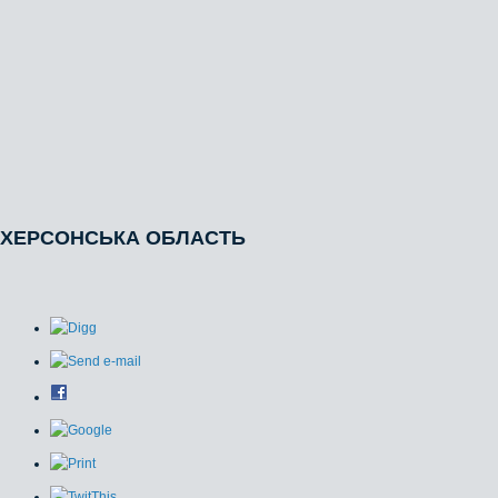
ХЕРСОНСЬКА ОБЛАСТЬ