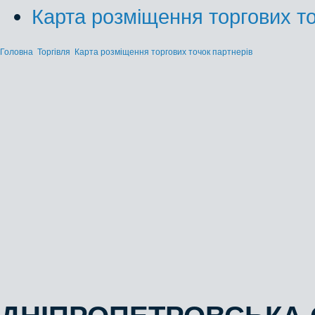
Карта розміщення торгових то
Головна
Торгівля
Карта розміщення торгових точок партнерів