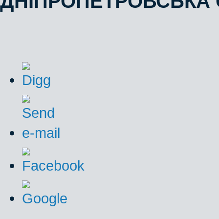
ДНІПРОПЕТРОВСЬКА