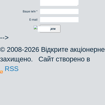
Ваше ім'я *
E-mail
-->
© 2008-2026 Відкрите акціонерне
захищено. Сайт створено в
RSS