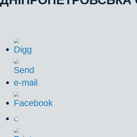
ДНІПРОПЕТРОВСЬКА