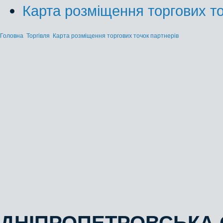
Карта розміщення торгових то
Головна
Торгівля
Карта розміщення торгових точок партнерів