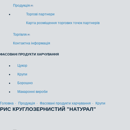
Продукція
Торгові партнери
Карта розміщення торгових точок партнерів
Торгівля
Контактна інформація
ФАСОВАНІ ПРОДУКТИ ХАРЧУВАННЯ
Цукор
Крупи
Борошно
Макаронні вироби
Головна
Продукція
Фасовані продукти харчування
Крупи
РИС КРУГЛОЗЕРНИСТИЙ "НАТУРАЛ"