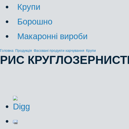
Крупи
Борошно
Макаронні вироби
Головна
Продукція
Фасовані продукти харчування
Крупи
РИС КРУГЛОЗЕРНИСТ