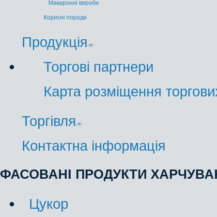
Макаронні вироби
Корисні поради
Продукція
Торгові партнери
Карта розміщення торгових
Торгівля
Контактна інформація
ФАСОВАНІ ПРОДУКТИ ХАРЧУВА
Цукор