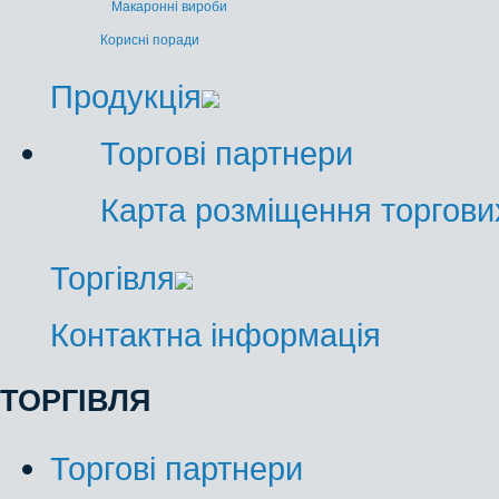
Макаронні вироби
Корисні поради
Продукція
Торгові партнери
Карта розміщення торгових
Торгівля
Контактна інформація
ТОРГІВЛЯ
Торгові партнери