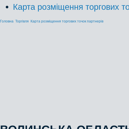
Карта розміщення торгових то
Головна
Торгівля
Карта розміщення торгових точок партнерів