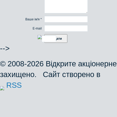
Ваше ім'я *
E-mail
-->
© 2008-2026 Відкрите акціонерне
захищено. Сайт створено в
RSS