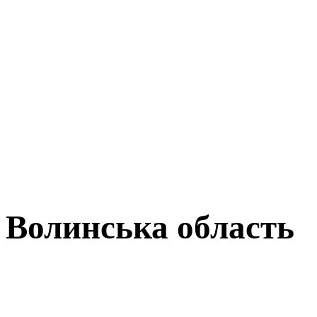
Волинська область