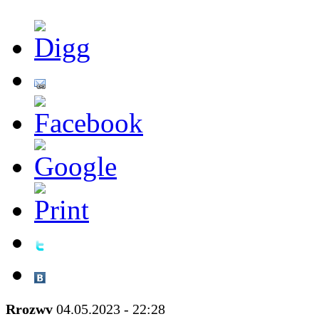
Rrozwv
04.05.2023 - 22:28