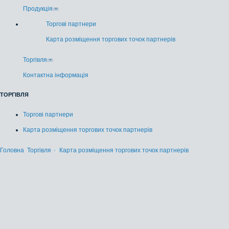
Продукція
Торгові партнери
Карта розміщення торгових точок партнерів
Торгівля
Контактна інформація
ТОРГІВЛЯ
Торгові партнери
Карта розміщення торгових точок партнерів
Головна
Торгівля
Карта розміщення торгових точок партнерів