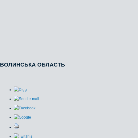
ВОЛИНСЬКА ОБЛАСТЬ